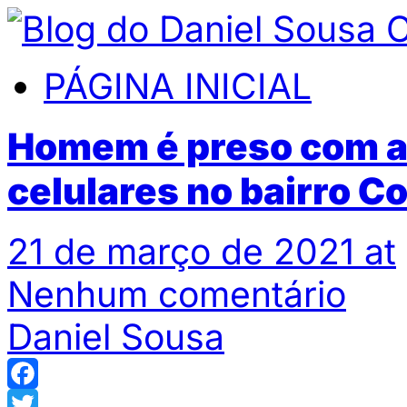
PÁGINA INICIAL
Homem é preso com a
celulares no bairro C
21 de março de 2021 at
Nenhum comentário
Daniel Sousa
Facebook