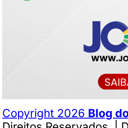
Copyright 2026
Blog d
Direitos Reservados. | 