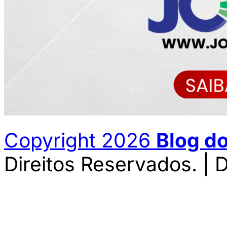
Copyright 2026
Blog d
Direitos Reservados. | 