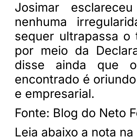
Josimar esclarece
nenhuma irregulari
sequer ultrapassa o 
por meio da Declar
disse ainda que 
encontrado é oriundo
e empresarial.
Fonte: Blog do Neto F
Leia abaixo a nota na 