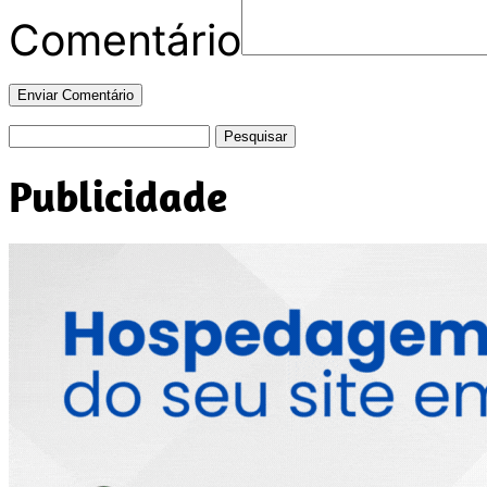
Comentário
Pesquisar
por:
Publicidade