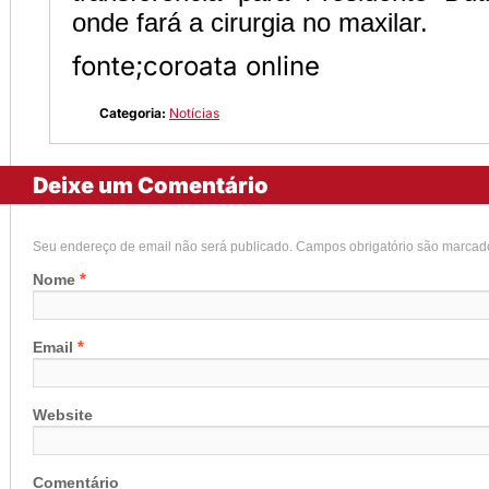
onde fará a cirurgia no maxilar.
fonte;coroata online
Categoria:
Notícias
Deixe um Comentário
Seu endereço de email não será publicado. Campos obrigatório são marca
*
Nome
*
Email
Website
Comentário