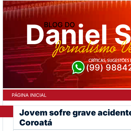
PÁGINA INICIAL
Jovem sofre grave acident
Coroatá