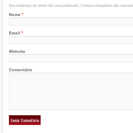
Seu endereço de email não será publicado. Campos obrigatório são marca
*
Nome
*
Email
Website
Comentário