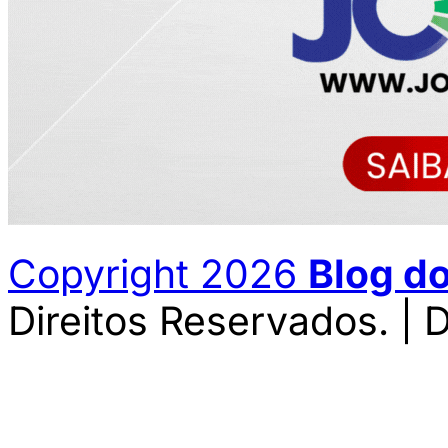
Copyright 2026
Blog d
Direitos Reservados. | 