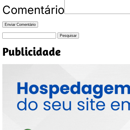
Comentário
Pesquisar
por:
Publicidade