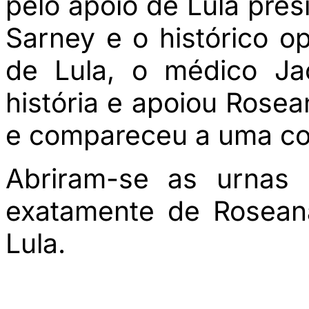
pelo apoio de Lula pre
Sarney e o histórico o
de Lula, o médico Ja
história e apoiou Rose
e compareceu a uma co
Abriram-se as urnas 
exatamente de Rosean
Lula.