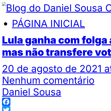
PÁGINA INICIAL
Lula ganha com folga 
mas não transfere vo
20 de agosto de 2021 a
Nenhum comentário
Daniel Sousa
Facebook