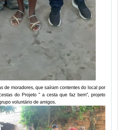
s de moradores, que saíram contentes do local por
estas do Projeto ” a cesta que faz bem”, projeto
grupo voluntário de amigos.