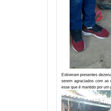
Estiveram presentes dezena
serem agraciados com as c
esse que é mantido por um 