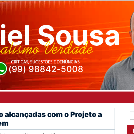
o alcançadas com o Projeto a
Bem