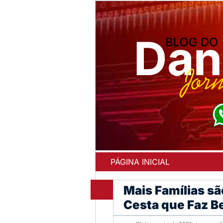
PÁGINA INICIAL
Mais Famílias sã
Cesta que Faz 