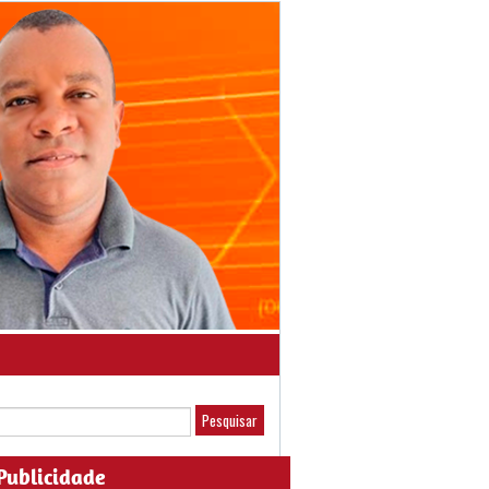
Publicidade