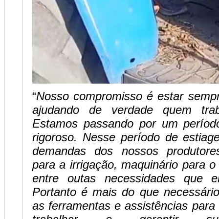
“
Nosso compromisso é estar sempr
ajudando de verdade quem trab
Estamos passando por um período
rigoroso. Nesse período de esti
demandas dos nossos produtore
para a irrigação, maquinário para o
entre outas necessidades que e
Portanto é mais do que necessário
as ferramentas e assistências par