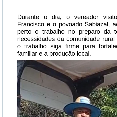
Durante o dia, o vereador visit
Francisco e o povoado Sabiazal,
perto o trabalho no preparo da t
necessidades da comunidade rural 
o trabalho siga firme para fortale
familiar e a produção local.