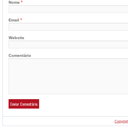
*
Nome
*
Email
Website
Comentário
Copyrig