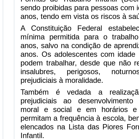
sendo proibidas para pessoas com id
anos, tendo em vista os riscos à sa
A Constituição Federal estabel
mínima permitida para o trabalh
anos, salvo na condição de aprendiz
anos. Os adolescentes com idade
podem trabalhar, desde que não re
insalubres, perigosos, notur
prejudiciais à moralidade.
Também é vedada a realizaçã
prejudiciais ao desenvolvimento f
moral e social e em horários e
permitam a frequência à escola, b
elencados na Lista das Piores Fo
Infantil.