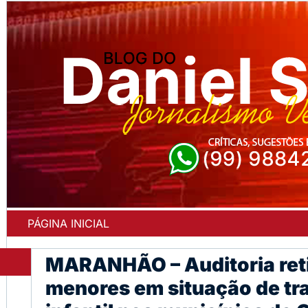
PÁGINA INICIAL
MARANHÃO – Auditoria ret
menores em situação de tr