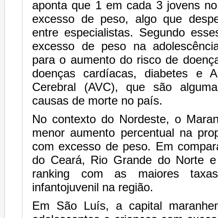
aponta que 1 em cada 3 jovens no 
excesso de peso, algo que despe
entre especialistas. Segundo esses
excesso de peso na adolescência
para o aumento do risco de doenç
doenças cardíacas, diabetes e A
Cerebral (AVC), que são algumas
causas de morte no país.
No contexto do Nordeste, o Mara
menor aumento percentual na pro
com excesso de peso. Em compara
do Ceará, Rio Grande do Norte e
ranking com as maiores taxa
infantojuvenil na região.
Em São Luís, a capital maranhen