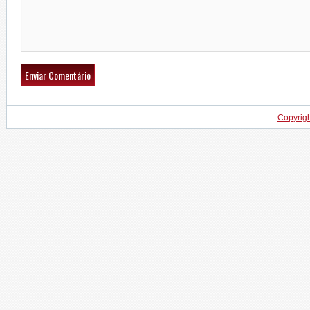
Copyrig