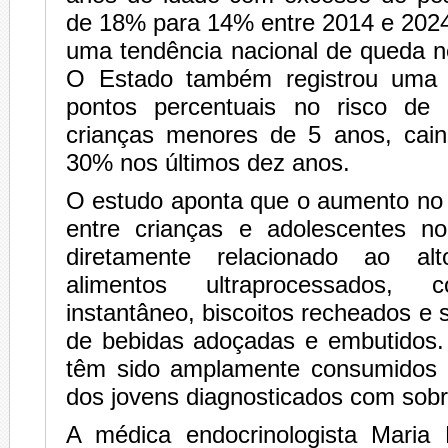
de 18% para 14% entre 2014 e 20
uma tendência nacional de queda ne
O Estado também registrou uma 
pontos percentuais no risco de 
crianças menores de 5 anos, cai
30% nos últimos dez anos.
O estudo aponta que o aumento no
entre crianças e adolescentes n
diretamente relacionado ao a
alimentos ultraprocessados,
instantâneo, biscoitos recheados e 
de bebidas adoçadas e embutidos.
têm sido amplamente consumidos 
dos jovens diagnosticados com sob
A médica endocrinologista Maria