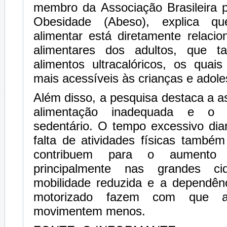
membro da Associação Brasileira 
Obesidade (Abeso), explica q
alimentar está diretamente relaci
alimentares dos adultos, que 
alimentos ultracalóricos, os quai
mais acessíveis às crianças e adole
Além disso, a pesquisa destaca a a
alimentação inadequada e o 
sedentário. O tempo excessivo dia
falta de atividades físicas també
contribuem para o aumento 
principalmente nas grandes c
mobilidade reduzida e a dependênc
motorizado fazem com que a
movimentem menos.