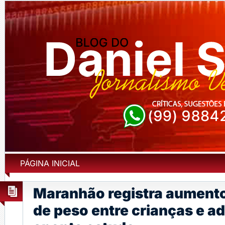
PÁGINA INICIAL
Maranhão registra aument
de peso entre crianças e a