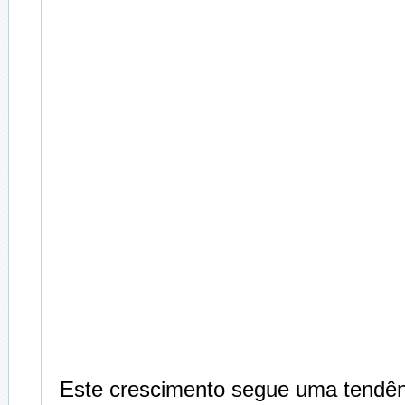
Este crescimento segue uma tendên