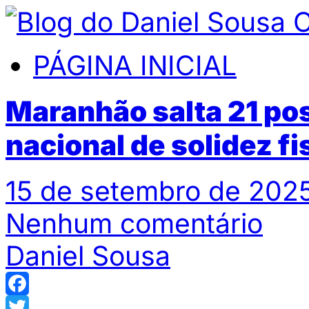
PÁGINA INICIAL
Maranhão salta 21 pos
nacional de solidez fi
15 de setembro de 2025
Nenhum comentário
Daniel Sousa
Facebook