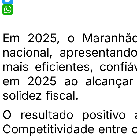
Twitter
WhatsApp
Em 2025, o Maranhão
nacional, apresentan
mais eficientes, confi
em 2025 ao alcançar 
solidez fiscal.
O resultado positivo
Competitividade entre 