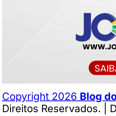
Copyright 2026
Blog d
Direitos Reservados. | 