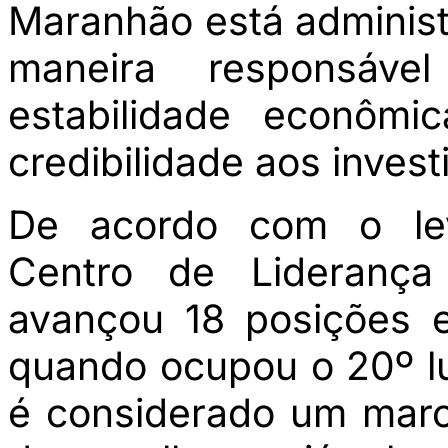
Maranhão está administ
maneira responsáve
estabilidade econômi
credibilidade aos invest
De acordo com o lev
Centro de Liderança
avançou 18 posições e
quando ocupou o 20º l
é considerado um marc