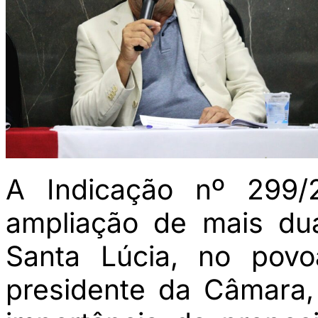
A Indicação nº 299/2
ampliação de mais du
Santa Lúcia, no pov
presidente da Câmara,