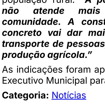
não atende mais
comunidade. A cons
concreto vai dar mai
transporte de pessoas
produção agrícola.”
As indicações foram a
Executivo Municipal par
Categoria:
Notícias