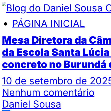
PÁGINA INICIAL
Mesa Diretora da Câm
da Escola Santa Lúcia
concreto no Burundá 
10 de setembro de 2025
Nenhum comentário
Daniel Sousa