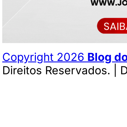
Copyright 2026
Blog d
Direitos Reservados. | 