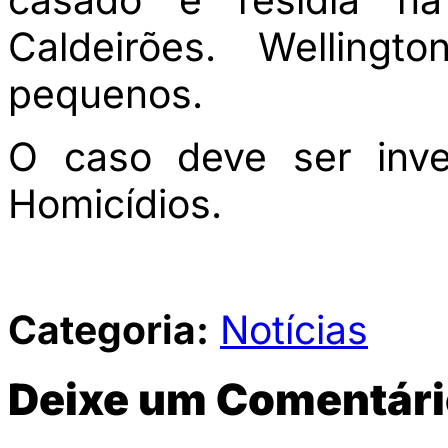
Caldeirões. Wellingt
pequenos.
O caso deve ser inve
Homicídios.
Categoria:
Notícias
Deixe um Comentári