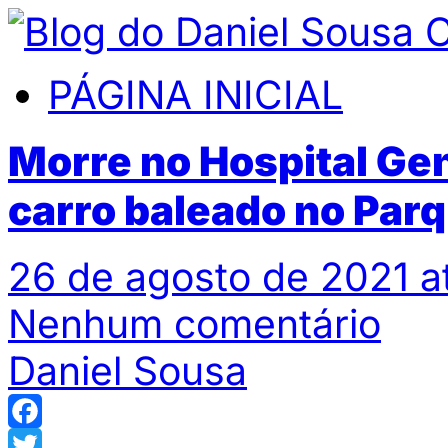
PÁGINA INICIAL
Morre no Hospital Gent
carro baleado no Par
26 de agosto de 2021 a
Nenhum comentário
Daniel Sousa
Facebook