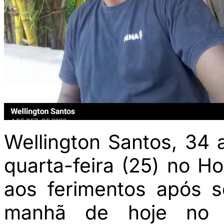
Wellington Santos, 34 
quarta-feira (25) no Hos
aos ferimentos após s
manhã de hoje no 