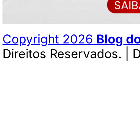
Copyright 2026
Blog d
Direitos Reservados. | 