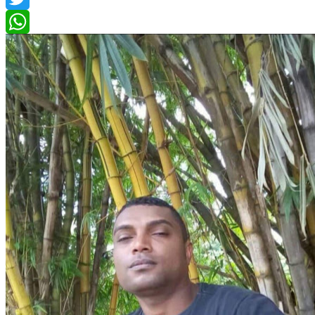
Twitter
WhatsApp