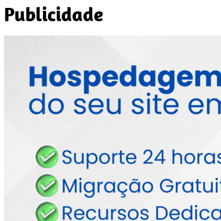
Publicidade