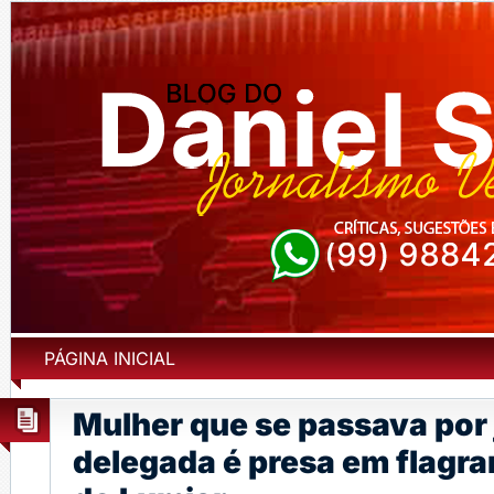
PÁGINA INICIAL
Mulher que se passava por 
delegada é presa em flagr