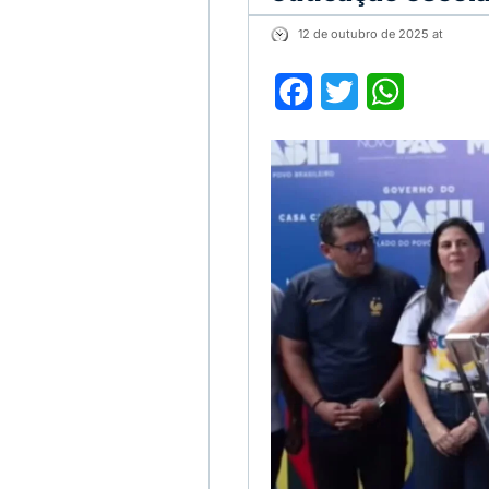
12 de outubro de 2025 at
Facebook
Twitter
WhatsApp