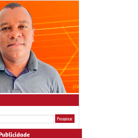
Publicidade