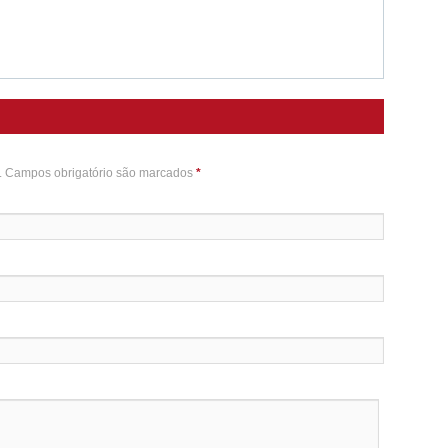
o. Campos obrigatório são marcados
*