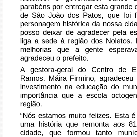
parabéns por entregar esta grande 
de São João dos Patos, que foi 
personagem histórica da nossa ci
posso deixar de agradecer pela es
liga a sede à região dos Noletos
melhorias que a gente esperav
agradeceu o prefeito.
A gestora-geral do Centro de E
Ramos, Máira Firmino, agradeceu
investimento na educação do muni
importância que a escola octoge
região.
“Nós estamos muito felizes. Esta 
uma história que remonta aos 8
cidade, que formou tanto muníc