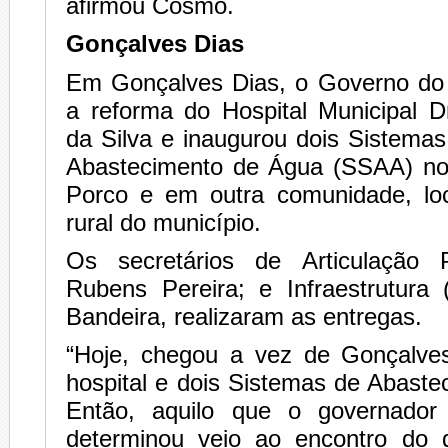
afirmou Cosmo.
Gonçalves Dias
Em Gonçalves Dias, o Governo do
a reforma do Hospital Municipal D
da Silva e inaugurou dois Sistemas
Abastecimento de Água (SSAA) no
Porco e em outra comunidade, lo
rural do município.
Os secretários de Articulação P
Rubens Pereira; e Infraestrutura (
Bandeira, realizaram as entregas.
“Hoje, chegou a vez de Gonçalve
hospital e dois Sistemas de Abast
Então, aquilo que o governador
determinou veio ao encontro do 