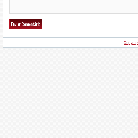
Copyrig