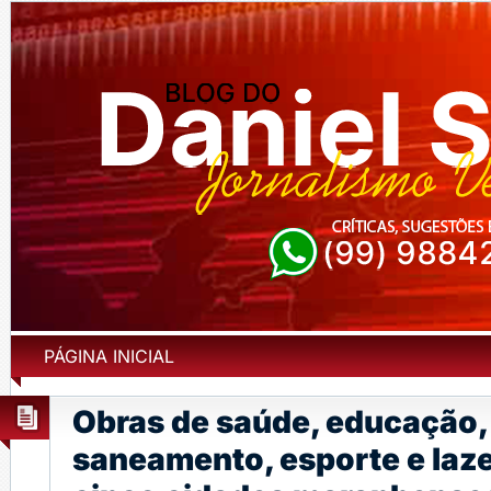
PÁGINA INICIAL
Obras de saúde, educação,
saneamento, esporte e laz