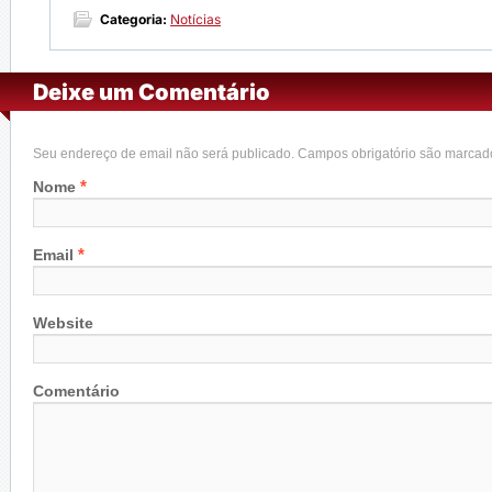
Categoria:
Notícias
Deixe um Comentário
Seu endereço de email não será publicado. Campos obrigatório são marca
*
Nome
*
Email
Website
Comentário