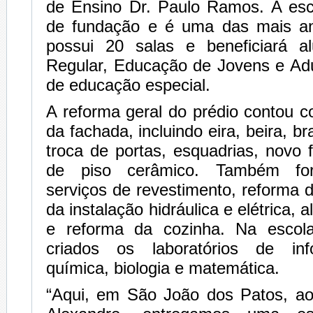
de Ensino Dr. Paulo Ramos. A es
de fundação e é uma das mais an
possui 20 salas e beneficiará a
Regular, Educação de Jovens e Adu
de educação especial.
A reforma geral do prédio contou 
da fachada, incluindo eira, beira, 
troca de portas, esquadrias, novo f
de piso cerâmico. Também fo
serviços de revestimento, reforma d
da instalação hidráulica e elétrica,
e reforma da cozinha. Na esco
criados os laboratórios de info
química, biologia e matemática.
“Aqui, em São João dos Patos, ao 