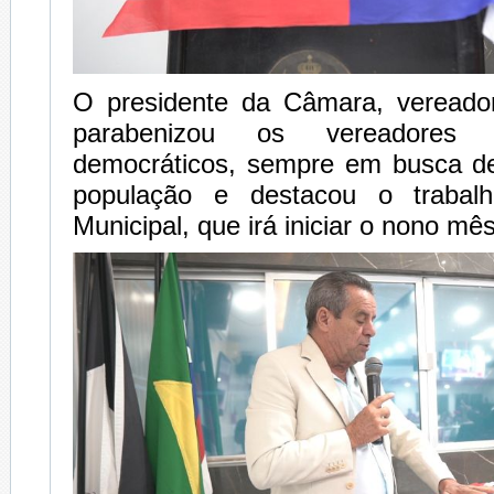
O presidente da Câmara, vereado
parabenizou os vereadores 
democráticos, sempre em busca de
população e destacou o trabal
Municipal, que irá iniciar o nono mê