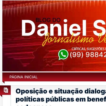
PÁGINA INICIAL
Oposição e situação dialo
políticas públicas em benef