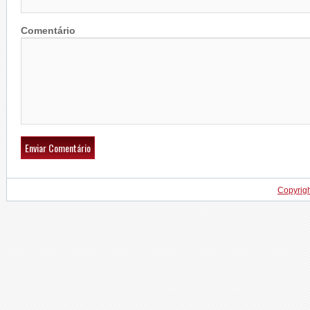
Comentário
Copyrig