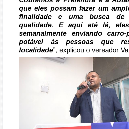
que eles possam fazer um ampl
finalidade e uma busca de
qualidade. E aqui até lá, ele
semanalmente enviando carro
potável às pessoas que re
localidade
”, explicou o vereador Va