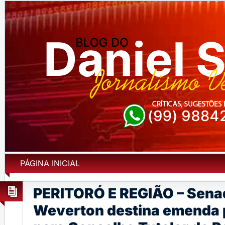
PÁGINA INICIAL
PERITORÓ E REGIÃO – Sena
Weverton destina emenda 