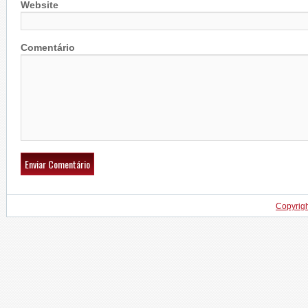
Website
Comentário
Copyrig