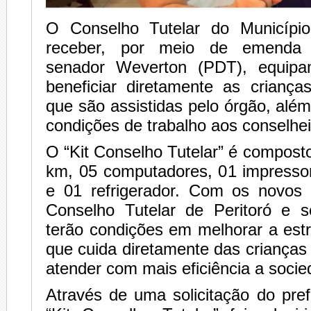
O Conselho Tutelar do Município
receber, por meio de emenda 
senador Weverton (PDT), equip
beneficiar diretamente as criança
que são assistidas pelo órgão, alé
condições de trabalho aos conselhei
O “Kit Conselho Tutelar” é composto
km, 05 computadores, 01 impresso
e 01 refrigerador. Com os novos
Conselho Tutelar de Peritoró e s
terão condições em melhorar a estr
que cuida diretamente das crianças
atender com mais eficiência a socie
Através de uma solicitação do prefe