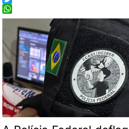
Twitter
WhatsApp