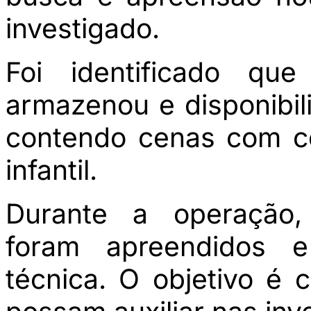
investigado.
Foi identificado qu
armazenou e disponibil
contendo cenas com co
infantil.
Durante a operação, 
foram apreendidos e
técnica. O objetivo é c