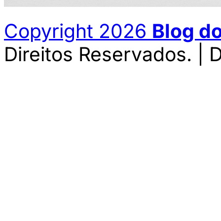
Copyright 2026
Blog d
Direitos Reservados. | 