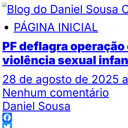
PÁGINA INICIAL
PF deflagra operação
violência sexual infa
28 de agosto de 2025 a
Nenhum comentário
Daniel Sousa
Facebook