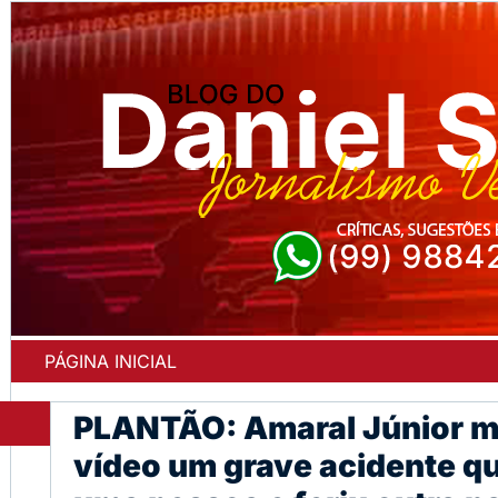
PÁGINA INICIAL
PLANTÃO: Amaral Júnior m
vídeo um grave acidente q