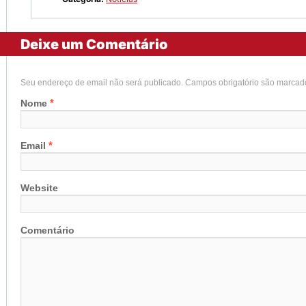
Deixe um Comentário
Seu endereço de email não será publicado. Campos obrigatório são marca
*
Nome
*
Email
Website
Comentário