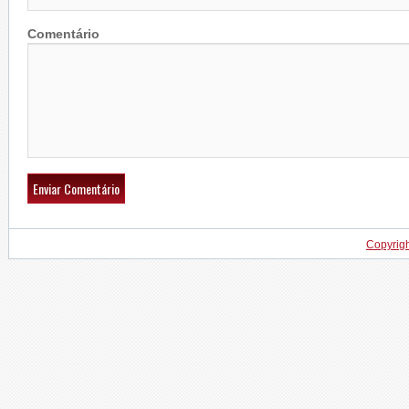
Comentário
Copyrig