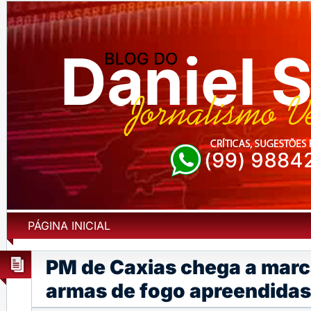
PÁGINA INICIAL
PM de Caxias chega a marc
armas de fogo apreendida