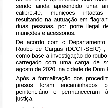
sendo ainda apreendido uma a
calibre.40, munições intactas
resultando na autuação em flagran
duas pessoas, por porte ilegal 
munições e acessórios.
De acordo com o Departamento
Roubo de Cargas (DCCT-SEIC) , 
como base a investigação do roub
carregado com uma carga de so
agosto de 2020, na cidade de Dom 
Após a formalização dos procedim
presos foram encaminhados p
penitenciário e permaneceram 
justiça.