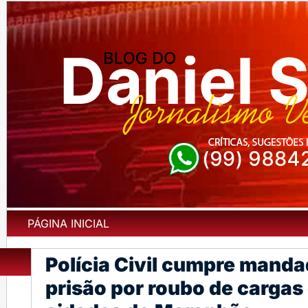
PÁGINA INICIAL
Polícia Civil cumpre mand
prisão por roubo de cargas