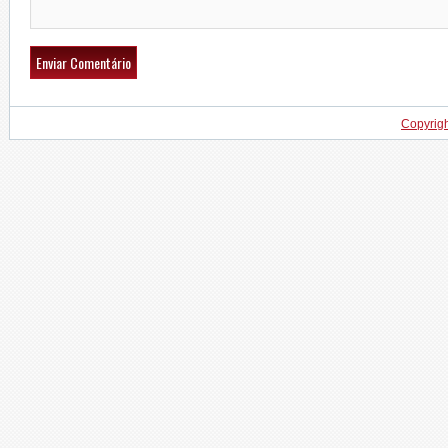
Copyrig