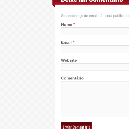
Seu endereço de email não será publicad
*
Nome
*
Email
Website
Comentário