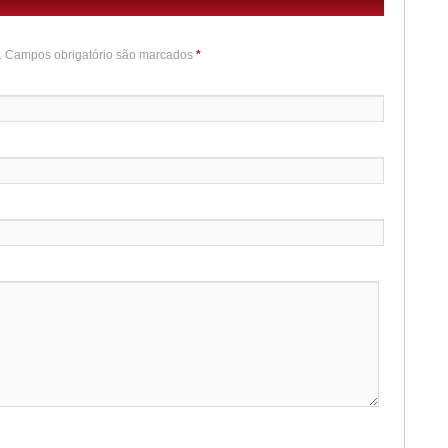
o. Campos obrigatório são marcados
*