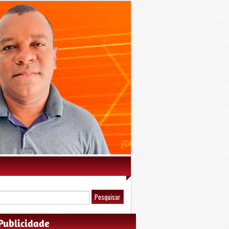
Publicidade