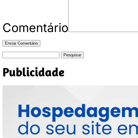
Comentário
Pesquisar
por:
Publicidade