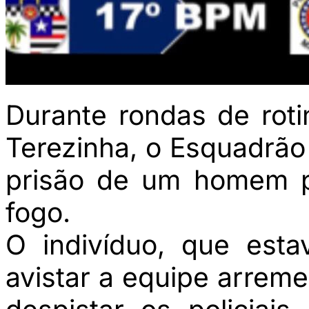
Durante rondas de roti
Terezinha, o Esquadrão
prisão de um homem p
fogo.
O indivíduo, que esta
avistar a equipe arreme