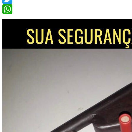
Twitter
WhatsApp