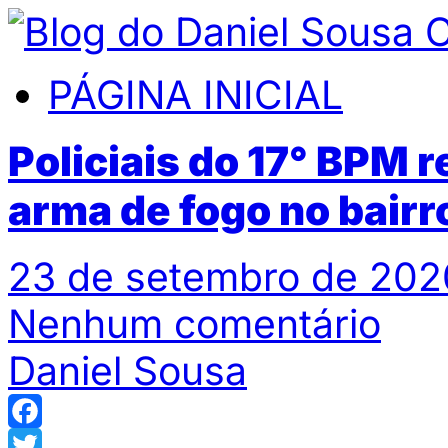
PÁGINA INICIAL
Policiais do 17° BPM 
arma de fogo no bairr
23 de setembro de 202
Nenhum comentário
Daniel Sousa
Facebook