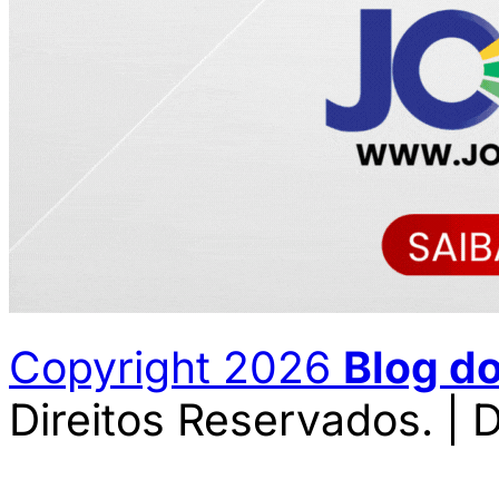
Copyright 2026
Blog d
Direitos Reservados. | 