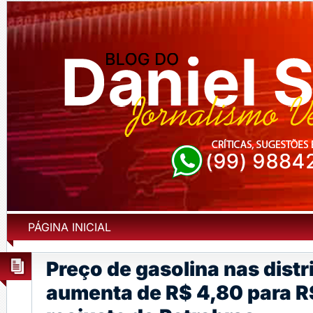
PÁGINA INICIAL
Preço de gasolina nas distr
aumenta de R$ 4,80 para R