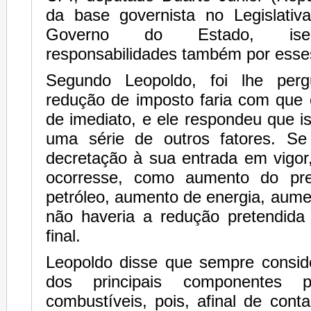
da base governista no Legislativa
Governo do Estado, isen
responsabilidades também por ess
Segundo Leopoldo, foi lhe per
redução de imposto faria com que 
de imediato, e ele respondeu que i
uma série de outros fatores. Se
decretação à sua entrada em vigor
ocorresse, como aumento do pre
petróleo, aumento de energia, aumen
não haveria a redução pretendida
final.
Leopoldo disse que sempre consi
dos principais componentes 
combustíveis, pois, afinal de conta