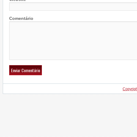
Comentário
Copyrig