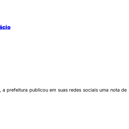
nácio
o, a prefeitura publicou em suas redes sociais uma nota de