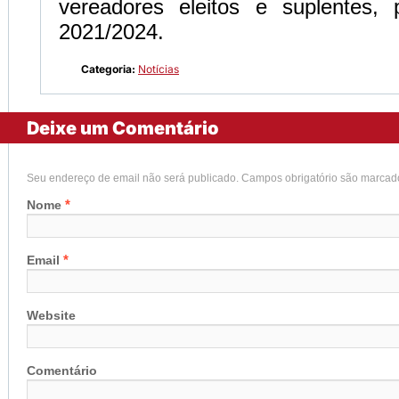
vereadores eleitos e suplentes,
2021/2024.
Categoria:
Notícias
Deixe um Comentário
Seu endereço de email não será publicado. Campos obrigatório são marca
*
Nome
*
Email
Website
Comentário