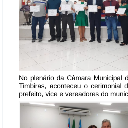
No plenário da Câmara Municipal 
Timbiras, aconteceu o cerimonial 
prefeito, vice e vereadores do munic