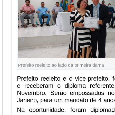
Prefeito reeleito ao lado da primeira dama
Prefeito reeleito e o vice-prefeito
e receberam o diploma referente
Novembro. Serão empossados no 
Janeiro, para um mandato de 4 ano
Na oportunidade, foram diploma