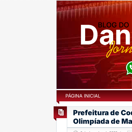
PÁGINA INICIAL
Prefeitura de Co
Olimpíada de M