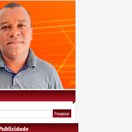
Publicidade