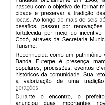
nasceu com o objetivo de formar m
cidade e preservar a tradição da
locais. Ao longo de mais de seis d
desafios, passou por renovações
fortalecida por meio do incentivo
Codó, através da Secretaria Munic
Turismo.
Reconhecida como um patrimônio v
Banda Euterpe é presença marc
populares, procissões, eventos cí
históricos da comunidade. Sua ret
a valorização de uma tradição
gerações.
Durante o encontro, o prefeit
anunciou duas importantes no