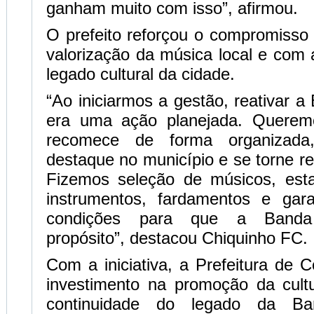
ganham muito com isso”, afirmou.
O prefeito reforçou o compromisso
valorização da música local e com
legado cultural da cidade.
“Ao iniciarmos a gestão, reativar a
era uma ação planejada. Quere
recomece de forma organizad
destaque no município e se torne re
Fizemos seleção de músicos, est
instrumentos, fardamentos e gar
condições para que a Banda
propósito”, destacou Chiquinho FC.
Com a iniciativa, a Prefeitura de 
investimento na promoção da cultu
continuidade do legado da B