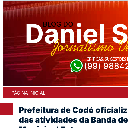
PÁGINA INICIAL
Prefeitura de Codó oficial
das atividades da Banda d