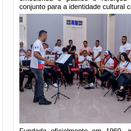
conjunto para a identidade cultural 
Fundada oficialmente em 1960, 