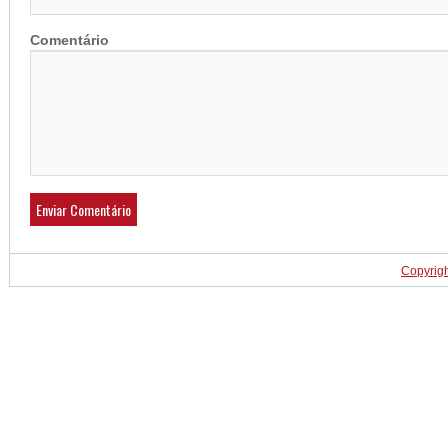
Comentário
Copyrig