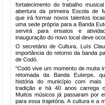
fortalecimento do trabalho musica
abertura da primeira Escola de M
que irá formar novos talentos locai
uma sede própria para a Banda Eut
servirá para ensaios e ativida
inauguração do novo local deve oco
O secretário de Cultura, Luís Clau
importância do retorno da banda par
de Codó.
“Codó vive um momento de muita i
retomada da Banda Euterpe, qu
história do município com mai
tradição e há 40 anos carrega 
Muitos músicos já passaram por el
para essa trajetória. A cultura e a