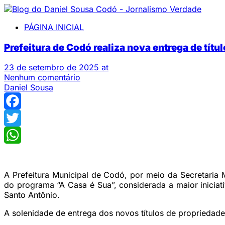
PÁGINA INICIAL
Prefeitura de Codó realiza nova entrega de tít
23 de setembro de 2025 at
Nenhum comentário
Daniel Sousa
Facebook
Twitter
WhatsApp
A Prefeitura Municipal de Codó, por meio da Secretaria 
do programa “A Casa é Sua”, considerada a maior iniciati
Santo Antônio.
A solenidade de entrega dos novos títulos de propriedade