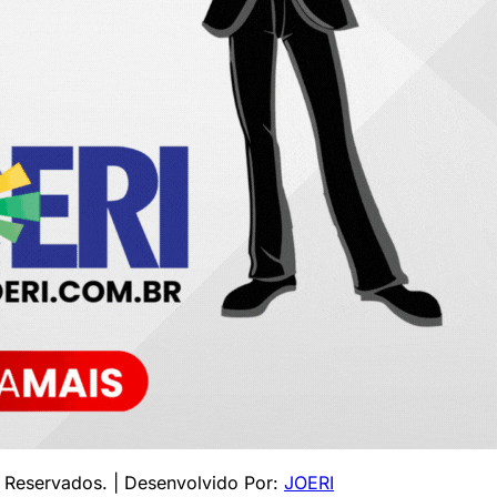
s Reservados. | Desenvolvido Por:
JOERI