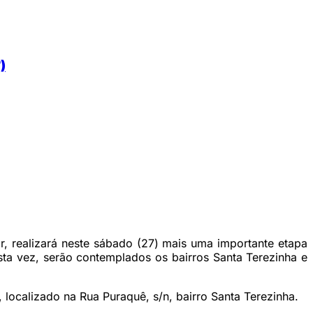
)
r, realizará neste sábado (27) mais uma importante etapa
esta vez, serão contemplados os bairros Santa Terezinha e
 localizado na Rua Puraquê, s/n, bairro Santa Terezinha.