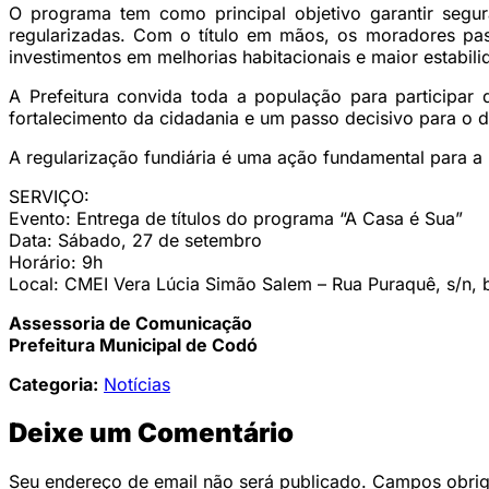
O programa tem como principal objetivo garantir segur
regularizadas. Com o título em mãos, os moradores pas
investimentos em melhorias habitacionais e maior estabili
A Prefeitura convida toda a população para participar
fortalecimento da cidadania e um passo decisivo para o 
A regularização fundiária é uma ação fundamental para a 
SERVIÇO:
Evento: Entrega de títulos do programa “A Casa é Sua”
Data: Sábado, 27 de setembro
Horário: 9h
Local: CMEI Vera Lúcia Simão Salem – Rua Puraquê, s/n, b
Assessoria de Comunicação
Prefeitura Municipal de Codó
Categoria:
Notícias
Deixe um Comentário
Seu endereço de email não será publicado. Campos obri