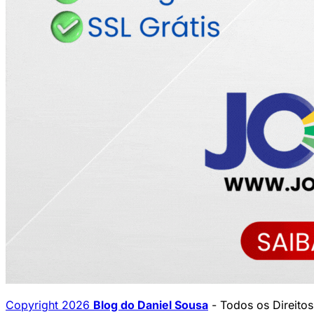
Copyright 2026
Blog do Daniel Sousa
- Todos os Direito