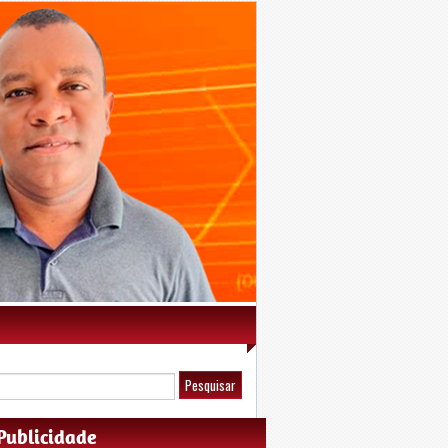
Publicidade