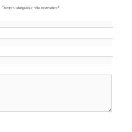
o. Campos obrigatório são marcados
*