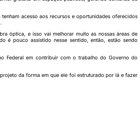
.
s tenham acesso aos recursos e oportunidades oferecidos
.
bra óptica, e isso vai melhorar muito as nossas áreas de
o é pouco assistido nesse sentido, então, estão sendo
rno Federal em contribuir com o trabalho do Governo do
projeto da forma em que ele foi estruturado por lá e fazer