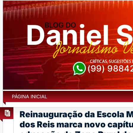
PÁGINA INICIAL
Reinauguração da Escola M
dos Reis marca novo capítu