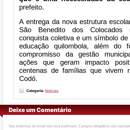
prefeito.
A entrega da nova estrutura escol
São Benedito dos Colocados 
conquista coletiva e um símbolo de
educação quilombola, além do fo
compromisso da gestão municip
ações que geram impacto posit
centenas de famílias que vivem 
Codó.
Categoria:
Notícias
Deixe um Comentário
Seu endereço de email não será publicado. Campos obrigatório são marca