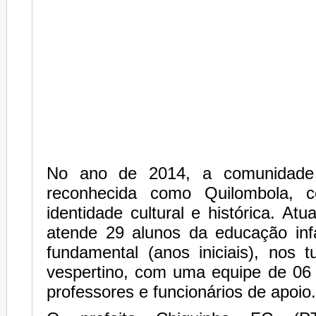
No ano de 2014, a comunidade f
reconhecida como Quilombola, c
identidade cultural e histórica. At
atende 29 alunos da educação infa
fundamental (anos iniciais), nos 
vespertino, com uma equipe de 06 
professores e funcionários de apoio.