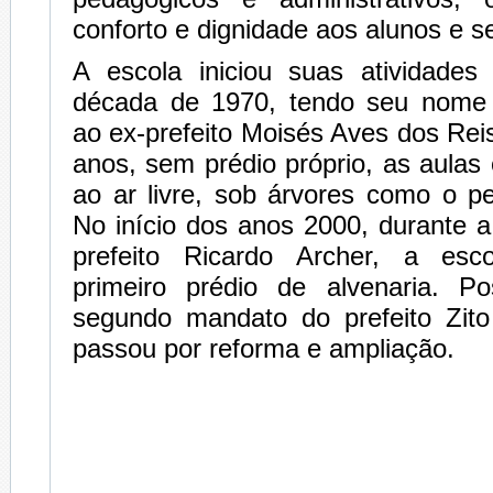
conforto e dignidade aos alunos e s
A escola iniciou suas atividades
década de 1970, tendo seu nom
ao ex-prefeito Moisés Aves dos Rei
anos, sem prédio próprio, as aulas
ao ar livre, sob árvores como o pe
No início dos anos 2000, durante 
prefeito Ricardo Archer, a es
primeiro prédio de alvenaria. Po
segundo mandato do prefeito Zito
passou por reforma e ampliação.