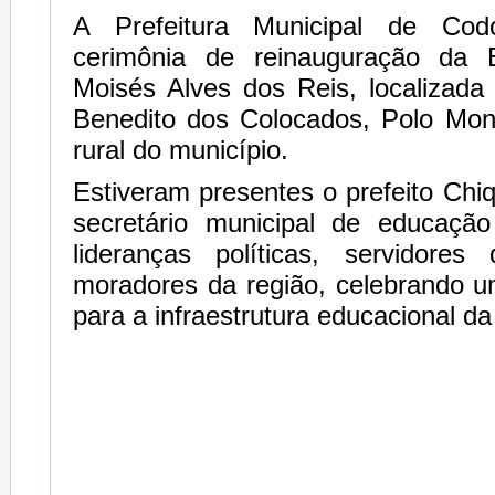
A Prefeitura Municipal de Cod
cerimônia de reinauguração da E
Moisés Alves dos Reis, localizad
Benedito dos Colocados, Polo Mon
rural do município.
Estiveram presentes o prefeito Chi
secretário municipal de educação
lideranças políticas, servidore
moradores da região, celebrando
para a infraestrutura educacional da