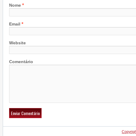
*
Nome
*
Email
Website
Comentário
Copyrig