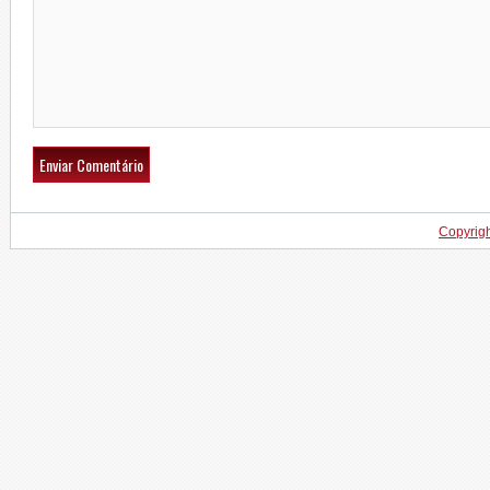
Copyrig