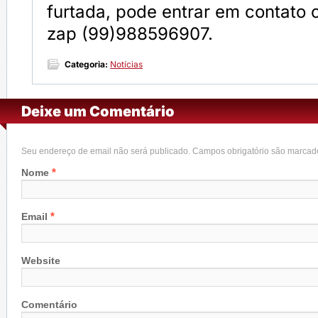
furtada, pode entrar em contato 
zap (99)988596907.
Categoria:
Notícias
Deixe um Comentário
Seu endereço de email não será publicado. Campos obrigatório são marca
*
Nome
*
Email
Website
Comentário