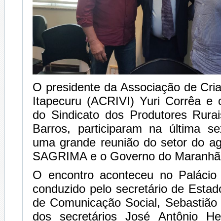
O presidente da Associação de Cri
Itapecuru (ACRIVI) Yuri Corrêa e 
do Sindicato dos Produtores Rura
Barros, participaram na última se
uma grande reunião do setor do a
SAGRIMA e o Governo do Maranhã
O encontro aconteceu no Palácio
conduzido pelo secretário de Estad
de Comunicação Social, Sebastião 
dos secretários José Antônio He