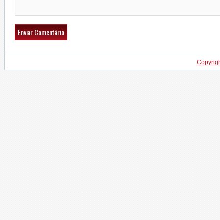
Copyrig