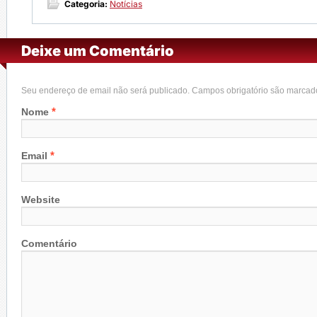
Categoria:
Notícias
Deixe um Comentário
Seu endereço de email não será publicado. Campos obrigatório são marca
*
Nome
*
Email
Website
Comentário