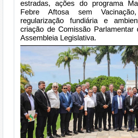
estradas, ações do programa Ma
Febre Aftosa sem Vacinação
regularização fundiária e ambie
criação de Comissão Parlamentar d
Assembleia Legislativa.