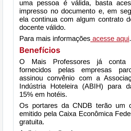
uma pessoa é válida, basta ac
impresso no documento e, em segui
ela continua com algum contrato
docente válido.
Para mais informações
acesse aqui
Benefícios
O Mais Professores já conta 
fornecidos pelas empresas pa
assinou convênio com a Associaç
Indústria Hoteleira (ABIH) para 
15% em hotéis.
Os portares da CNDB terão um ca
emitido pela Caixa Econômica Fede
gratuita.