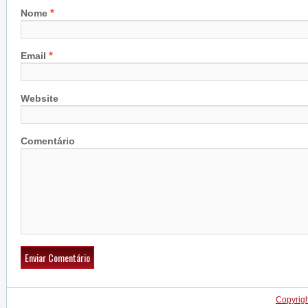
*
Nome
*
Email
Website
Comentário
Copyrig