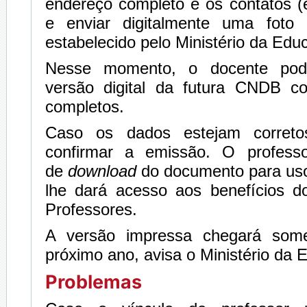
endereço completo e os contatos (e
e enviar digitalmente uma foto
estabelecido pelo Ministério da Edu
Nesse momento, o docente pode
versão digital da futura CNDB c
completos.
Caso os dados estejam correto
confirmar a emissão. O profess
de
download
do documento para uso 
lhe dará acesso aos benefícios 
Professores.
A versão impressa chegará some
próximo ano, avisa o Ministério da 
Problemas