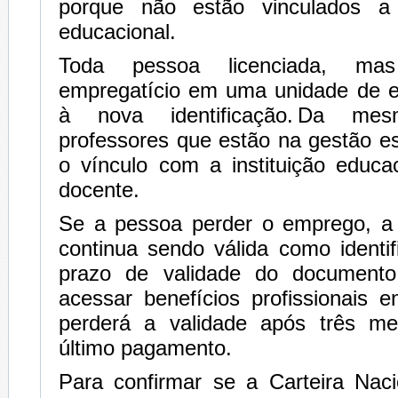
porque não estão vinculados a 
educacional.
Toda pessoa licenciada, ma
empregatício em uma unidade de en
à nova identificação. Da me
professores que estão na gestão e
o vínculo com a instituição educa
docente.
Se a pessoa perder o emprego, a c
continua sendo válida como identi
prazo de validade do document
acessar benefícios profissionais 
perderá a validade após três m
último pagamento.
Para confirmar se a Carteira Nac