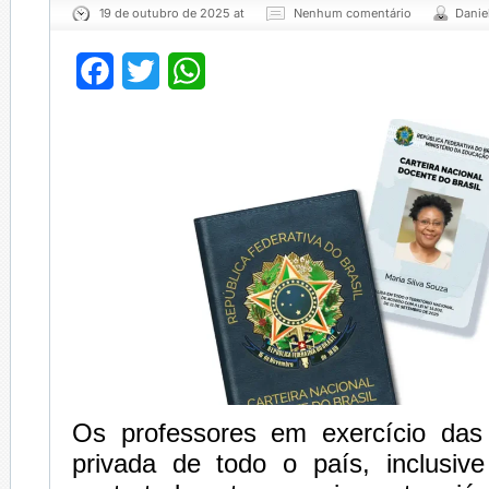
19 de outubro de 2025 at
Nenhum comentário
Danie
Facebook
Twitter
WhatsApp
Os professores em exercício das
privada de todo o país, inclusive