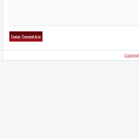
Copyrig