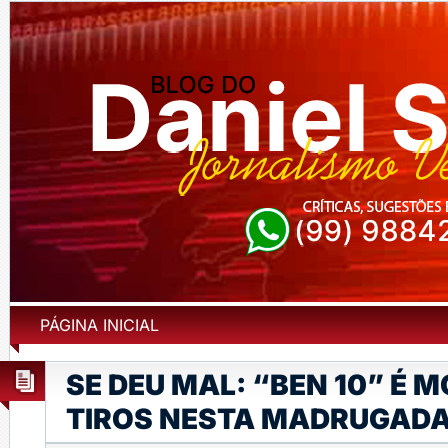
PÁGINA INICIAL
SE DEU MAL: “BEN 10” É 
TIROS NESTA MADRUGADA