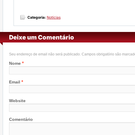
Categoria:
Notícias
Deixe um Comentário
Seu endereço de email não será publicado. Campos obrigatório são marca
*
Nome
*
Email
Website
Comentário