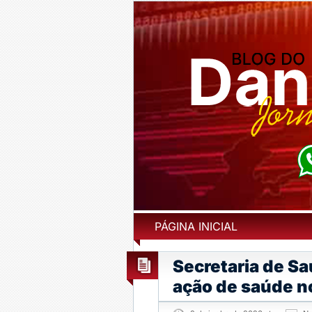
PÁGINA INICIAL
Secretaria de S
ação de saúde n