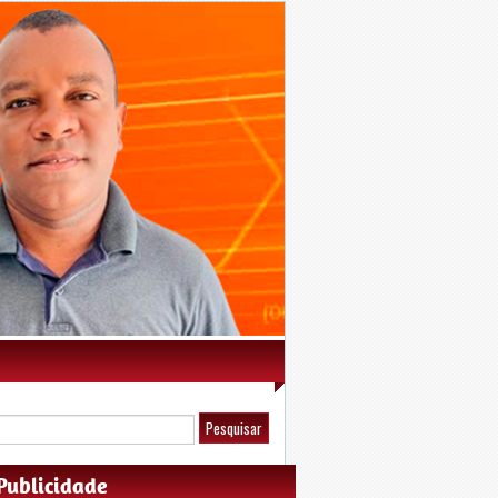
Publicidade