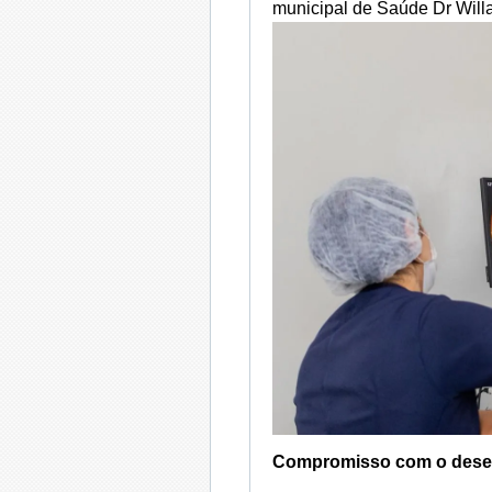
municipal de Saúde Dr Wi
Compromisso com o desen