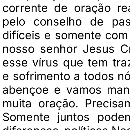
corrente de oração r
pelo conselho de pas
difíceis e somente com 
nosso senhor Jesus C
esse vírus que tem tr
e sofrimento a todos n
abençoe e vamos mant
muita oração. Precisa
Somente juntos pode