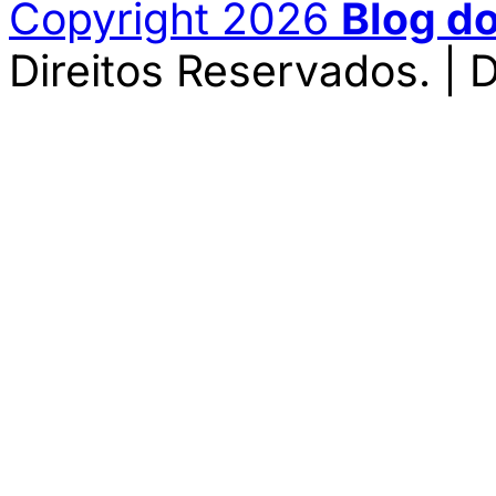
Copyright 2026
Blog d
Direitos Reservados. | 