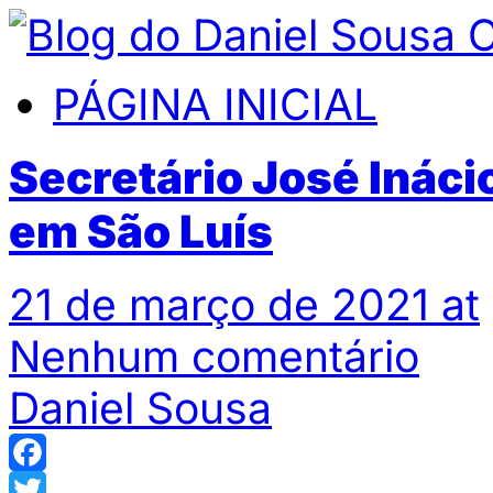
PÁGINA INICIAL
Secretário José Inácio
em São Luís
21 de março de 2021 at
Nenhum comentário
Daniel Sousa
Facebook