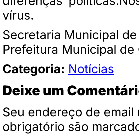
diferenças políticas.
vírus.
Secretaria Municipal d
Prefeitura Municipal de
Categoria:
Notícias
Deixe um Comentári
Seu endereço de email 
obrigatório são marca