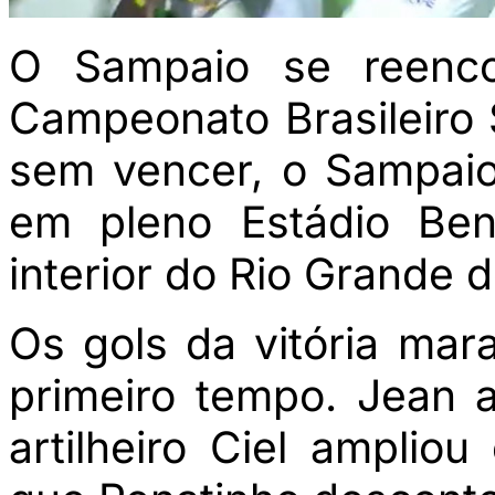
O Sampaio se reenco
Campeonato Brasileiro 
sem vencer, o Sampaio 
em pleno Estádio Ben
interior do Rio Grande d
Os gols da vitória ma
primeiro tempo. Jean 
artilheiro Ciel amplio