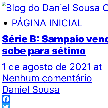
PÁGINA INICIAL
Série B: Sampaio venc
sobe para sétimo
1 de agosto de 2021 at
Nenhum comentário
Daniel Sousa
Facebook