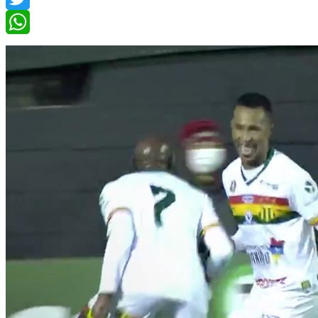
Twitter
WhatsApp