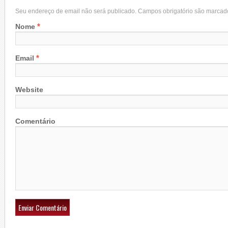
Seu endereço de email não será publicado. Campos obrigatório são marca
*
Nome
*
Email
Website
Comentário