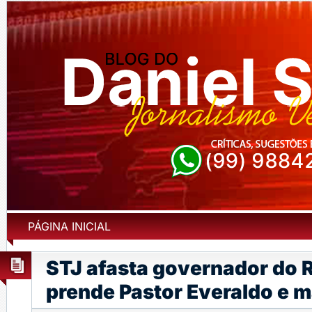
PÁGINA INICIAL
STJ afasta governador do R
prende Pastor Everaldo e m