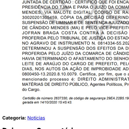
Categoria:
Notícias