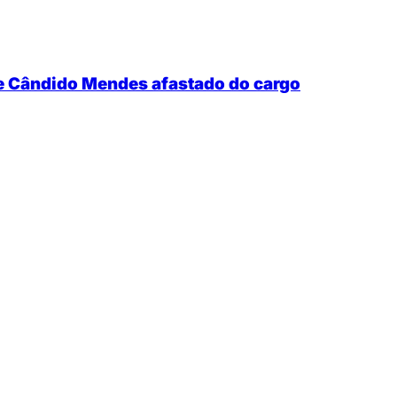
de Cândido Mendes afastado do cargo