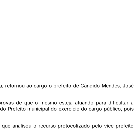
a, retornou ao cargo o prefeito de Cândido Mendes, José
rovas de que o mesmo esteja atuando para dificultar a
o Prefeito municipal do exercício do cargo público, pois
que analisou o recurso protocolizado pelo vice-prefeito