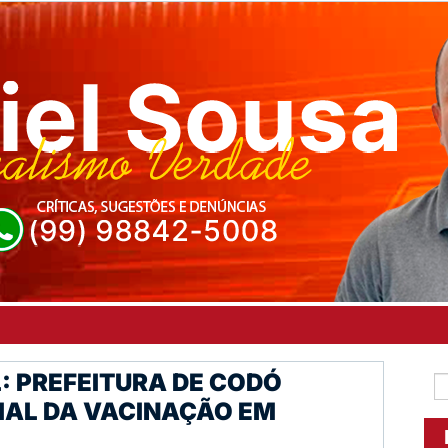
: PREFEITURA DE CODÓ
IAL DA VACINAÇÃO EM