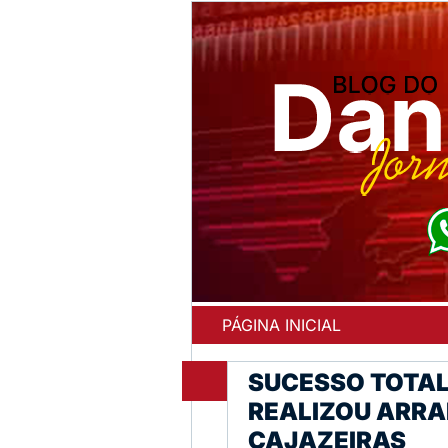
PÁGINA INICIAL
SUCESSO TOTAL
REALIZOU ARRA
CAJAZEIRAS