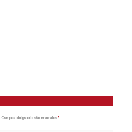
o. Campos obrigatório são marcados
*