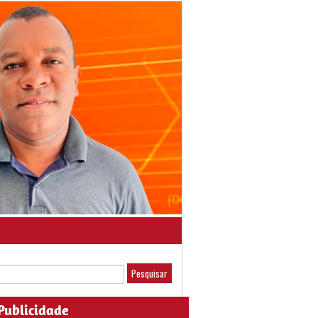
Publicidade