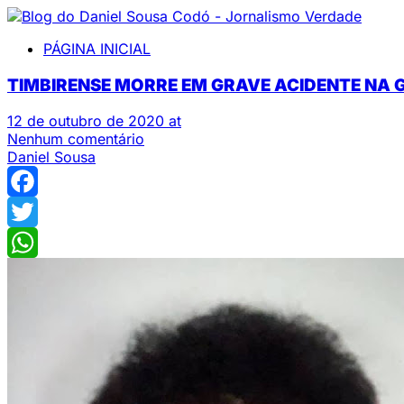
PÁGINA INICIAL
TIMBIRENSE MORRE EM GRAVE ACIDENTE NA G
12 de outubro de 2020 at
Nenhum comentário
Daniel Sousa
Facebook
Twitter
WhatsApp