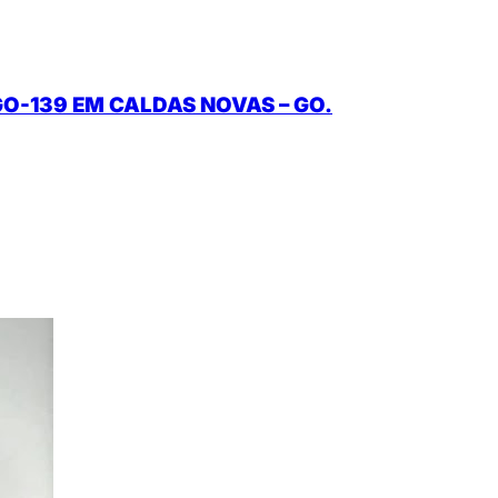
O-139 EM CALDAS NOVAS – GO.