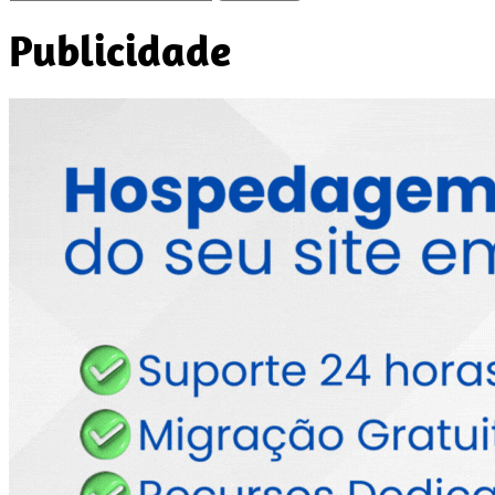
por:
Publicidade