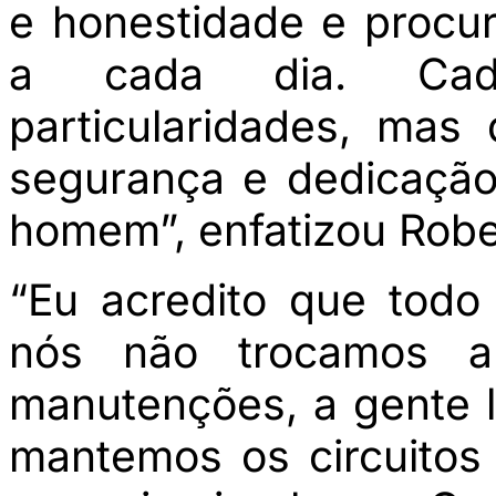
e honestidade e procu
a cada dia. Cad
particularidades, ma
segurança e dedicação,
homem”, enfatizou Robe
“Eu acredito que todo
nós não trocamos a
manutenções, a gente l
mantemos os circuitos