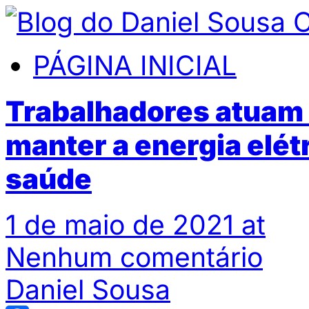
PÁGINA INICIAL
Trabalhadores atuam n
manter a energia elétr
saúde
1 de maio de 2021 at
Nenhum comentário
Daniel Sousa