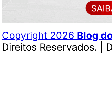
Copyright 2026
Blog d
Direitos Reservados. | 