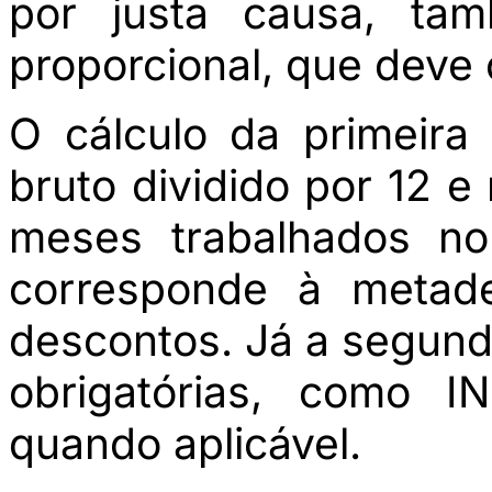
por justa causa, tam
proporcional, que deve 
O cálculo da primeira 
bruto dividido por 12 e
meses trabalhados no
corresponde à metade
descontos. Já a segund
obrigatórias, como 
quando aplicável.