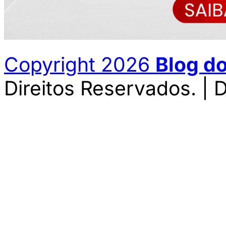
Copyright 2026
Blog d
Direitos Reservados. | 