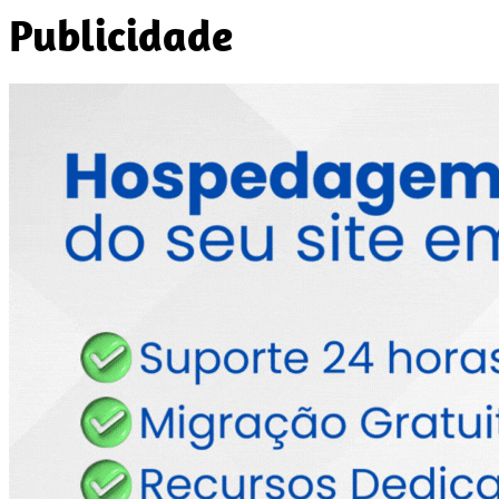
Publicidade