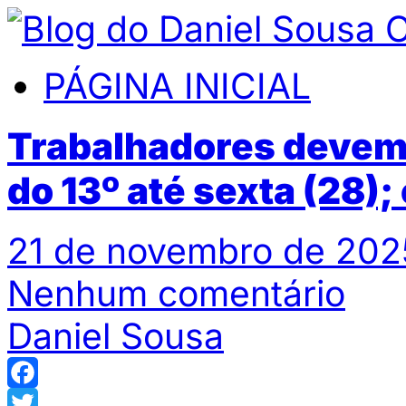
PÁGINA INICIAL
Trabalhadores devem 
do 13º até sexta (28)
21 de novembro de 202
Nenhum comentário
Daniel Sousa
Facebook