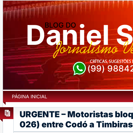
PÁGINA INICIAL
URGENTE – Motoristas blo
026) entre Codó a Timbiras