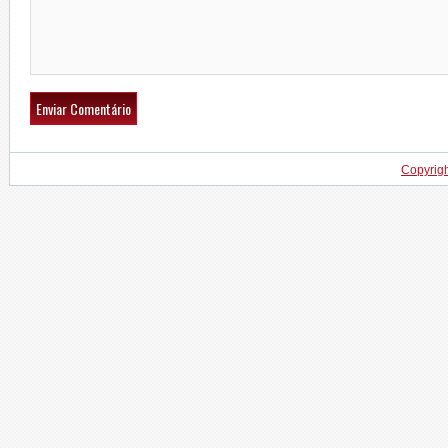
Copyrig