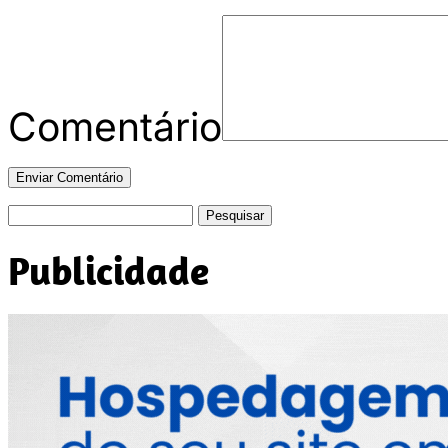
Comentário
Pesquisar
por:
Publicidade