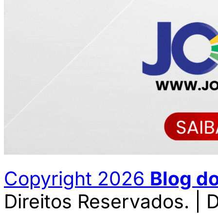
Copyright 2026
Blog d
Direitos Reservados. | 