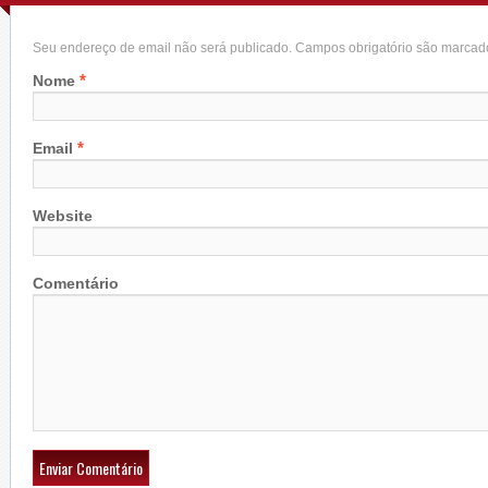
Seu endereço de email não será publicado. Campos obrigatório são marca
*
Nome
*
Email
Website
Comentário