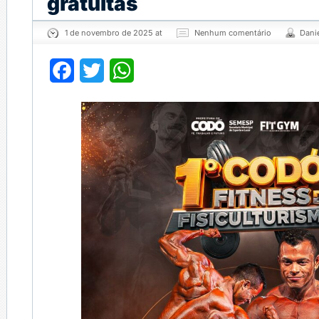
gratuitas
1 de novembro de 2025 at
Nenhum comentário
Dani
Facebook
Twitter
WhatsApp