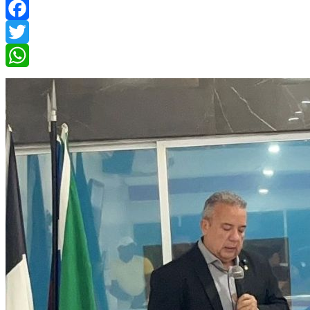
Facebook
Twitter
WhatsApp