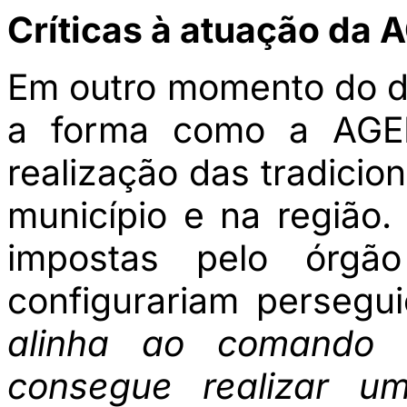
Críticas à atuação da
Em outro momento do di
a forma como a AGE
realização das tradicio
município e na região.
impostas pelo órgão
configurariam perseguiç
alinha ao comand
consegue realizar 