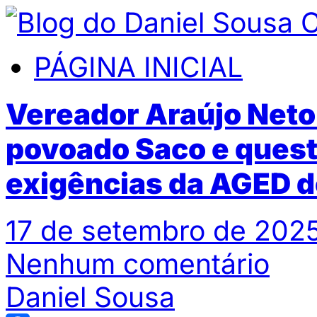
PÁGINA INICIAL
Vereador Araújo Neto
povoado Saco e questi
exigências da AGED 
17 de setembro de 2025
Nenhum comentário
Daniel Sousa