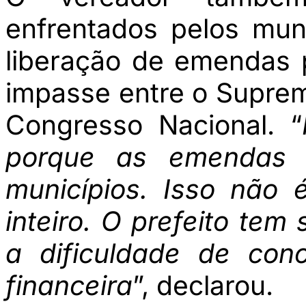
enfrentados pelos mun
liberação de emendas 
impasse entre o Suprem
Congresso Nacional. “
porque as emendas 
municípios. Isso não
inteiro. O prefeito te
a dificuldade de conc
financeira
”, declarou.