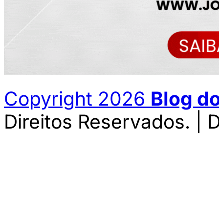
Copyright 2026
Blog d
Direitos Reservados. | 