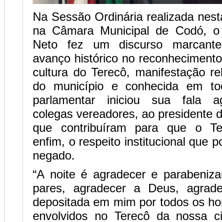
Na Sessão Ordinária realizada nesta
na Câmara Municipal de Codó, o 
Neto fez um discurso marcante
avanço histórico no reconhecimento
cultura do Terecô, manifestação rel
do município e conhecida em t
parlamentar iniciou sua fala 
colegas vereadores, ao presidente 
que contribuíram para que o Te
enfim, o respeito institucional que p
negado.
“A noite é agradecer e parabeniza
pares, agradecer a Deus, agrade
depositada em mim por todos os h
envolvidos no Terecô da nossa c