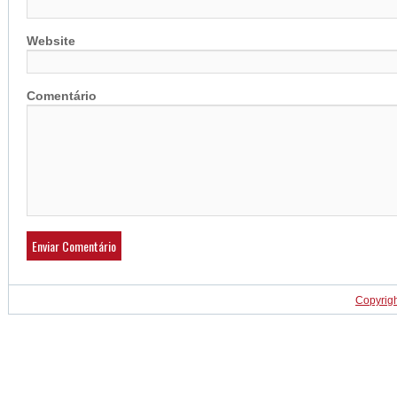
Website
Comentário
Copyrig